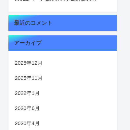
最近のコメント
アーカイブ
2025年12月
2025年11月
2022年1月
2020年6月
2020年4月