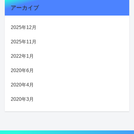
アーカイブ
2025年12月
2025年11月
2022年1月
2020年6月
2020年4月
2020年3月