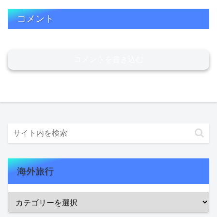
コメント
コメントを書き込む
海外旅行