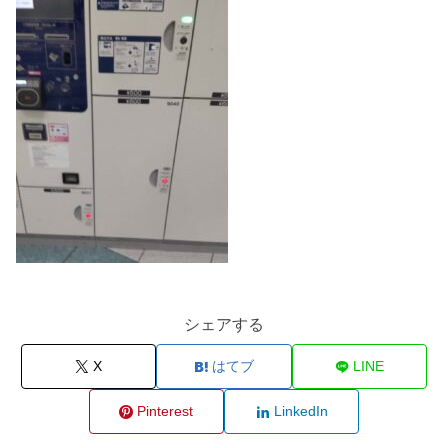
シェアする
X
はてブ
LINE
Pinterest
LinkedIn