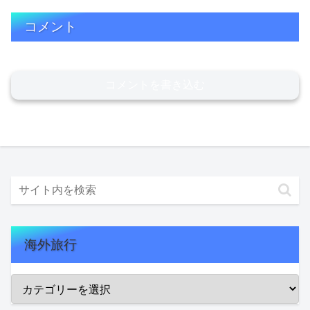
コメント
コメントを書き込む
海外旅行