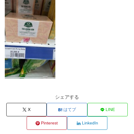
シェアする
X
はてブ
LINE
Pinterest
LinkedIn