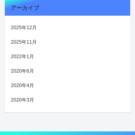
アーカイブ
2025年12月
2025年11月
2022年1月
2020年6月
2020年4月
2020年3月