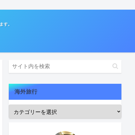
てます。
海外旅行