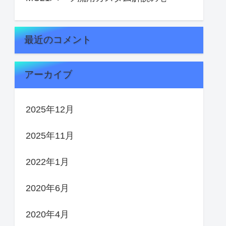
最近のコメント
アーカイブ
2025年12月
2025年11月
2022年1月
2020年6月
2020年4月