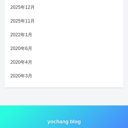
2025年12月
2025年11月
2022年1月
2020年6月
2020年4月
2020年3月
yochang blog