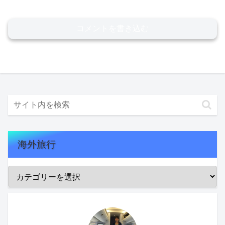
コメントを書き込む
海外旅行