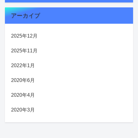
アーカイブ
2025年12月
2025年11月
2022年1月
2020年6月
2020年4月
2020年3月