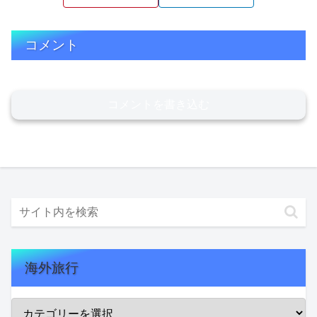
コメント
コメントを書き込む
海外旅行