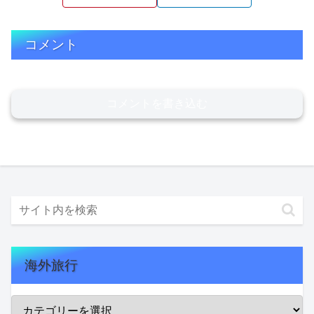
コメント
コメントを書き込む
海外旅行