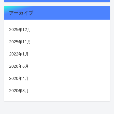
アーカイブ
2025年12月
2025年11月
2022年1月
2020年6月
2020年4月
2020年3月