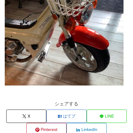
シェアする
X
はてブ
LINE
Pinterest
LinkedIn