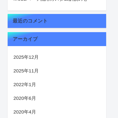
最近のコメント
アーカイブ
2025年12月
2025年11月
2022年1月
2020年6月
2020年4月