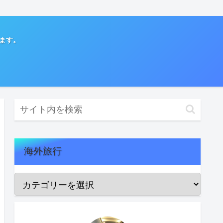
てます。
海外旅行