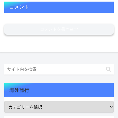
コメント
コメントを書き込む
海外旅行