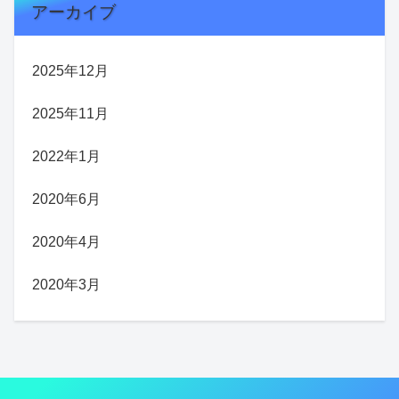
アーカイブ
2025年12月
2025年11月
2022年1月
2020年6月
2020年4月
2020年3月