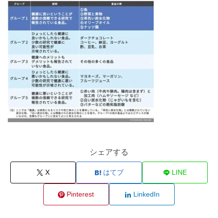
シェアする
X
はてブ
LINE
Pinterest
LinkedIn