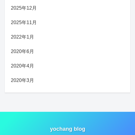
2025年12月
2025年11月
2022年1月
2020年6月
2020年4月
2020年3月
yochang blog