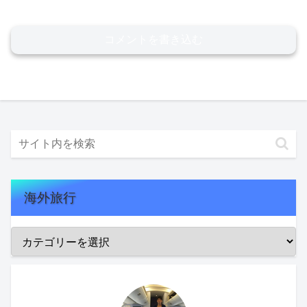
コメントを書き込む
海外旅行