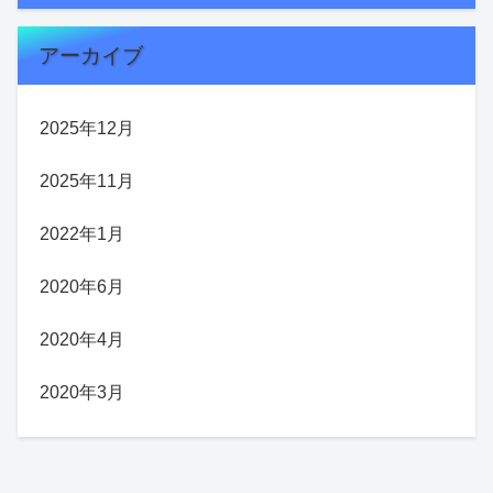
アーカイブ
2025年12月
2025年11月
2022年1月
2020年6月
2020年4月
2020年3月