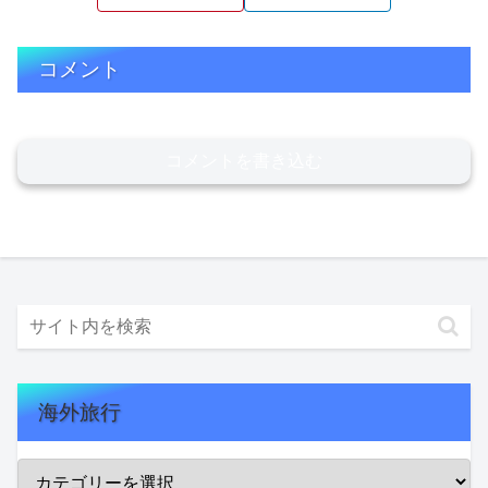
コメント
コメントを書き込む
海外旅行