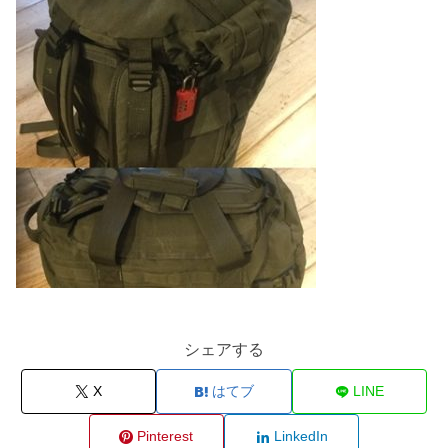
シェアする
X
はてブ
LINE
Pinterest
LinkedIn