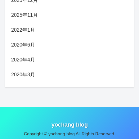
2025年12月
2025年11月
2022年1月
2020年6月
2020年4月
2020年3月
yochang blog
Copyright © yochang blog All Rights Reserved.