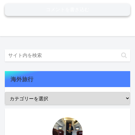
コメントを書き込む
海外旅行