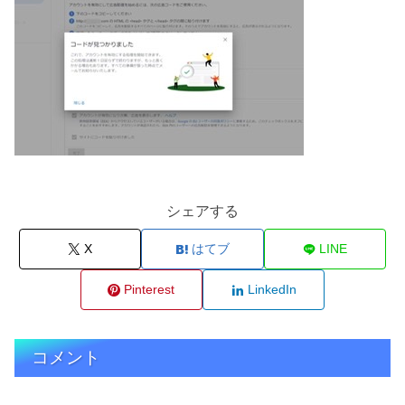
シェアする
X
はてブ
LINE
Pinterest
LinkedIn
コメント