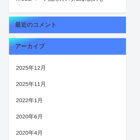
最近のコメント
アーカイブ
2025年12月
2025年11月
2022年1月
2020年6月
2020年4月