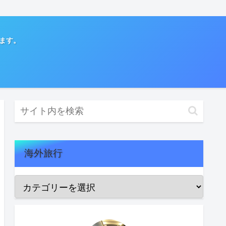
てます。
海外旅行