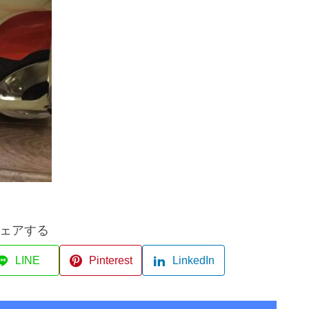
ェアする
LINE
Pinterest
LinkedIn