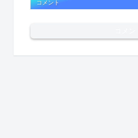
コメント
コメン