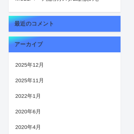
最近のコメント
アーカイブ
2025年12月
2025年11月
2022年1月
2020年6月
2020年4月