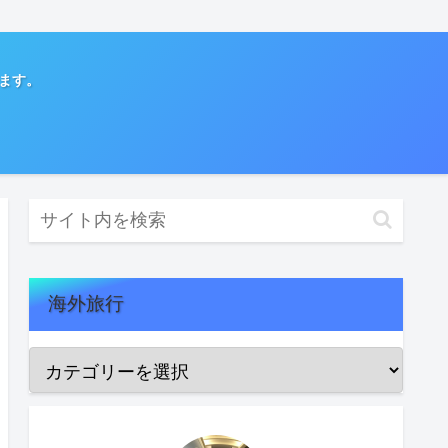
てます。
海外旅行