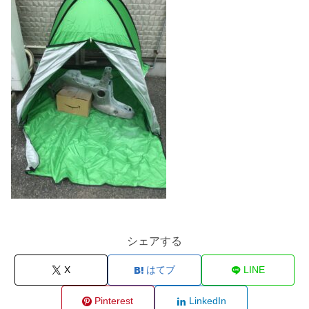
シェアする
X
はてブ
LINE
Pinterest
LinkedIn