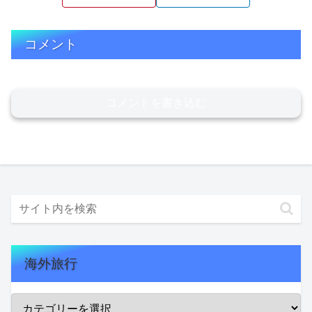
コメント
コメントを書き込む
海外旅行