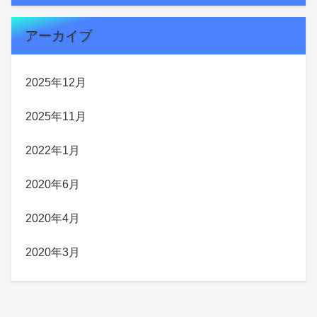
アーカイブ
2025年12月
2025年11月
2022年1月
2020年6月
2020年4月
2020年3月