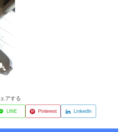
ェアする
LINE
Pinterest
LinkedIn