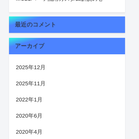
最近のコメント
アーカイブ
2025年12月
2025年11月
2022年1月
2020年6月
2020年4月