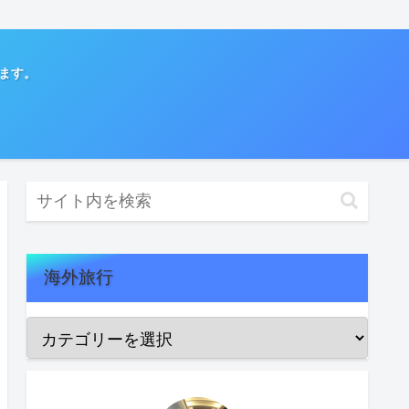
てます。
海外旅行