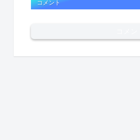
コメント
コメン