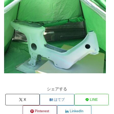
シェアする
X
はてブ
LINE
Pinterest
LinkedIn