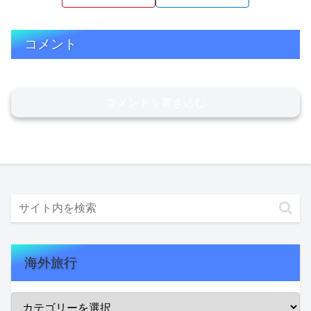
コメント
コメントを書き込む
海外旅行