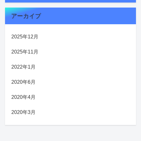
アーカイブ
2025年12月
2025年11月
2022年1月
2020年6月
2020年4月
2020年3月