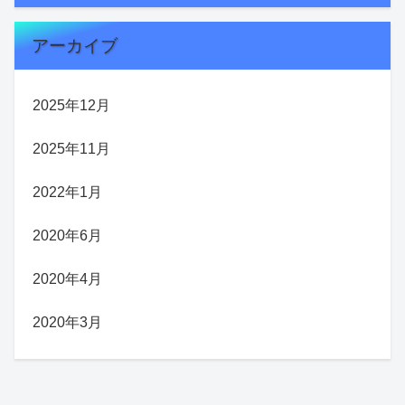
アーカイブ
2025年12月
2025年11月
2022年1月
2020年6月
2020年4月
2020年3月