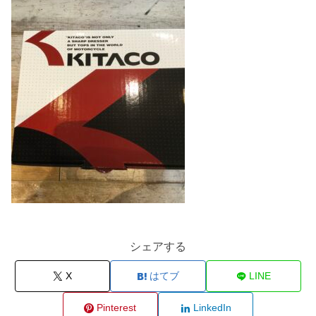
シェアする
X
はてブ
LINE
Pinterest
LinkedIn