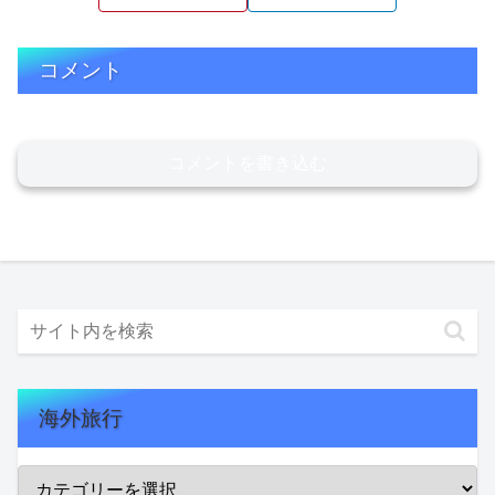
コメント
コメントを書き込む
海外旅行