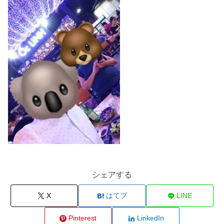
シェアする
X
はてブ
LINE
Pinterest
LinkedIn