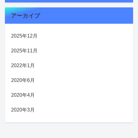
アーカイブ
2025年12月
2025年11月
2022年1月
2020年6月
2020年4月
2020年3月