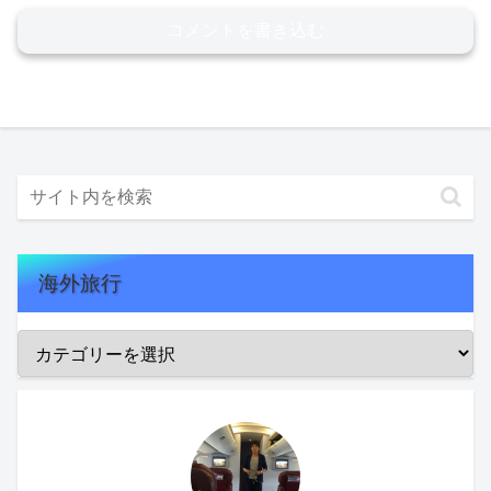
コメントを書き込む
海外旅行