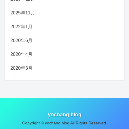
2025年11月
2022年1月
2020年6月
2020年4月
2020年3月
yochang blog
Copyright © yochang blog All Rights Reserved.