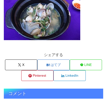
シェアする
X
はてブ
LINE
Pinterest
LinkedIn
コメント