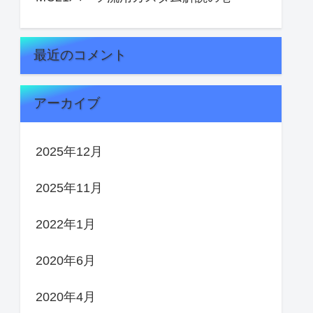
最近のコメント
アーカイブ
2025年12月
2025年11月
2022年1月
2020年6月
2020年4月