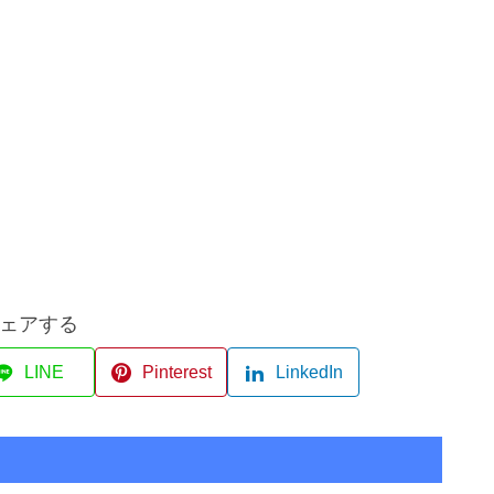
ェアする
LINE
Pinterest
LinkedIn