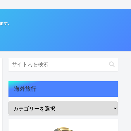
てます。
海外旅行