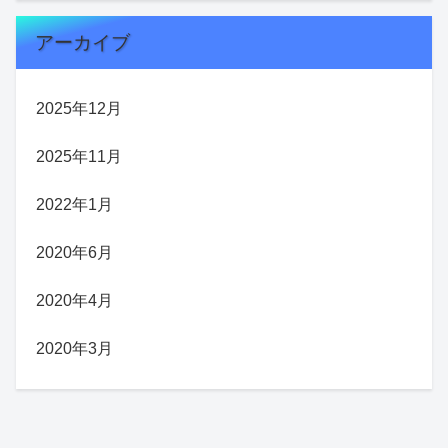
アーカイブ
2025年12月
2025年11月
2022年1月
2020年6月
2020年4月
2020年3月