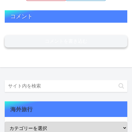
コメント
コメントを書き込む
海外旅行