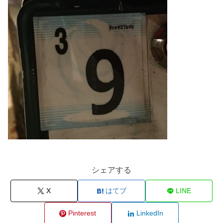
シェアする
X
はてブ
LINE
Pinterest
LinkedIn