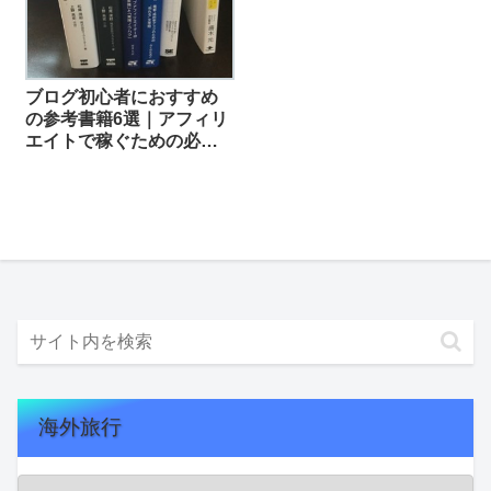
ブログ初心者におすすめ
の参考書籍6選｜アフィリ
エイトで稼ぐための必読
本 編
海外旅行