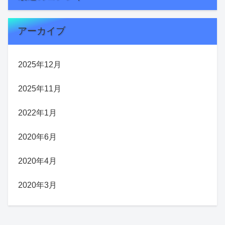
アーカイブ
2025年12月
2025年11月
2022年1月
2020年6月
2020年4月
2020年3月