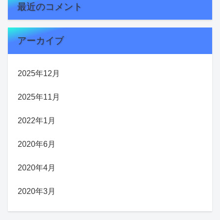
最近のコメント
アーカイブ
2025年12月
2025年11月
2022年1月
2020年6月
2020年4月
2020年3月