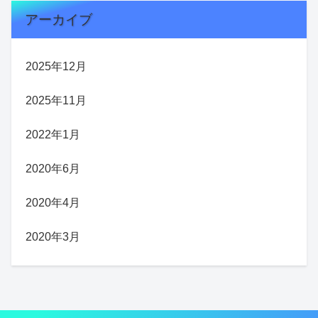
アーカイブ
2025年12月
2025年11月
2022年1月
2020年6月
2020年4月
2020年3月