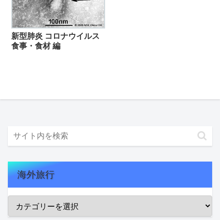
新型肺炎 コロナウイルス
食事・食材 編
海外旅行