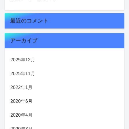
最近のコメント
アーカイブ
2025年12月
2025年11月
2022年1月
2020年6月
2020年4月
2020年3月