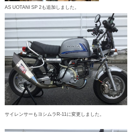
AS UOTANI SP 2も追加しました。
サイレンサーもヨシムラR-11に変更しました。